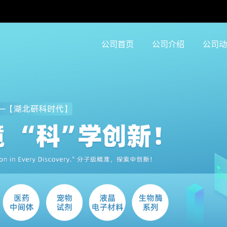
公司首页
公司介绍
公司动