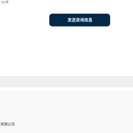
18/件
发送咨询信息
技有限公司