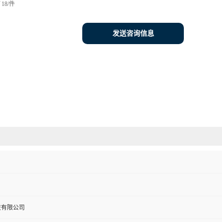
18/件
发送咨询信息
技有限公司