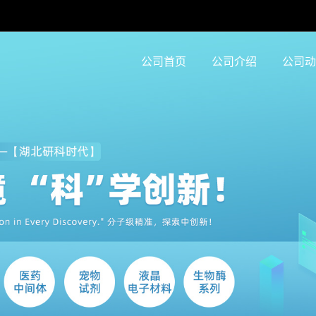
公司首页
公司介绍
公司动