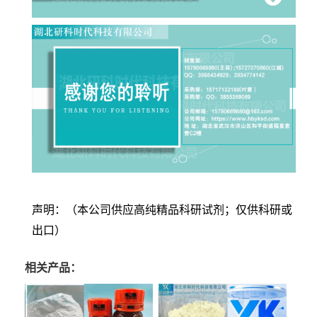
声明：（本公司供应高纯精品科研试剂；仅供科研或
出口）
相关产品：