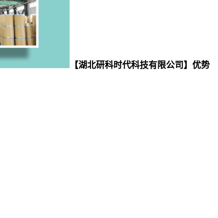
【湖北研科时代科技有限公司】优势