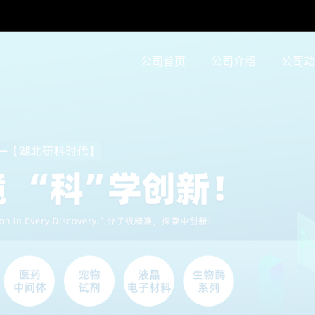
公司首页
公司介绍
公司动