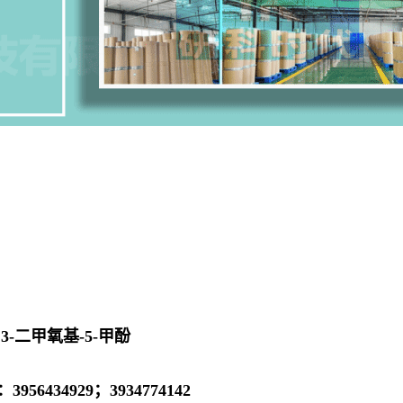
,3-二甲氧基-5-甲酚
3956434929；3934774142