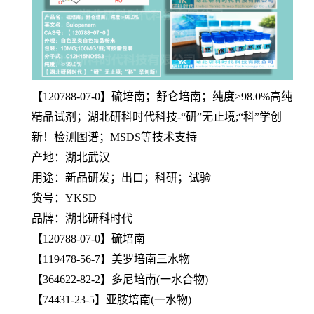
【120788-07-0】硫培南；舒仑培南；纯度≥98.0%高纯
精品试剂；湖北研科时代科技-“研”无止境;“科”学创
新！检测图谱；MSDS等技术支持
产地：湖北武汉
用途：新品研发；出口；科研；试验
货号：YKSD
品牌：湖北研科时代
【120788-07-0】硫培南
【119478-56-7】美罗培南三水物
【364622-82-2】多尼培南(一水合物)
【74431-23-5】亚胺培南(一水物)