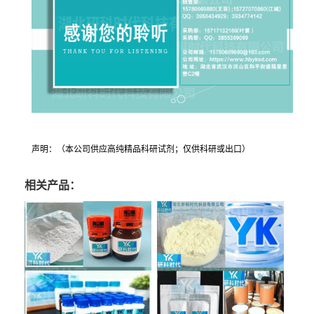
声明：（本公司供应高纯精品科研试剂；仅供科研或出口）
相关产品：