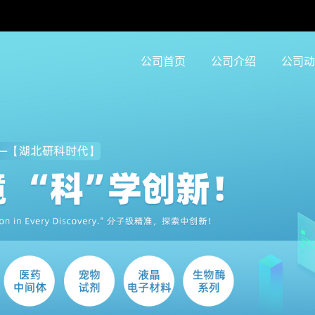
公司首页
公司介绍
公司动