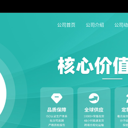
公司首页
公司介绍
公司动