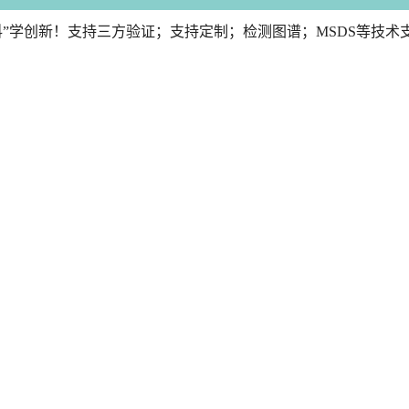
;“科”学创新！支持三方验证；支持定制；检测图谱；MSDS等技术