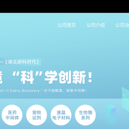
公司首页
公司介绍
公司动