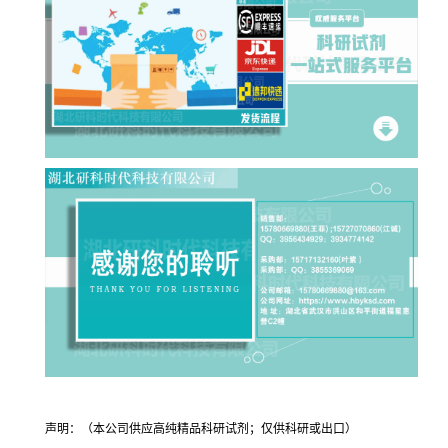
声明：（本公司供应高纯精品科研试剂；仅供科研或出口）