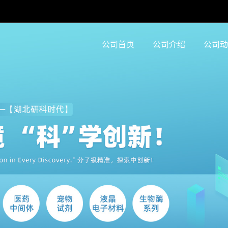
公司首页
公司介绍
公司动