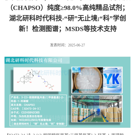
（CHAPSO）纯度≥98.0%高纯精品试剂；
湖北研科时代科技-“研”无止境;“科”学创
新！检测图谱；MSDS等技术支持
发表时间：2025-06-27