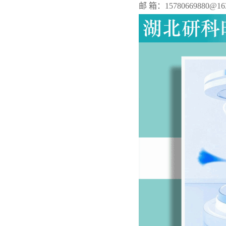
邮 箱：15780669880@16