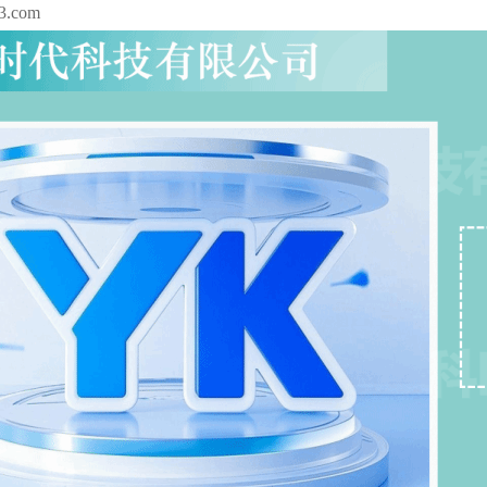
3.com