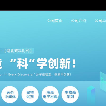
公司首页
公司介绍
公司动