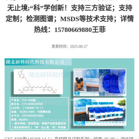
无止境;“科”学创新！支持三方验证；支持
定制；检测图谱；MSDS等技术支持；详情
热线：15780669880王菲
发表时间：2025-08-27