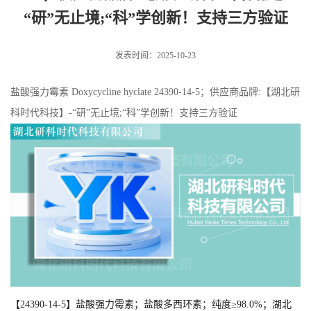
“研”无止境;“科”学创新！支持三方验证
发表时间：2025-10-23
盐酸强力霉素 Doxycycline hyclate 24390-14-5；供应商品牌:【湖北研
科时代科技】-“研”无止境;“科”学创新！支持三方验证
【
24390-14-5
】盐酸强力霉素；盐酸多西环素；纯度≥98.0%；湖北