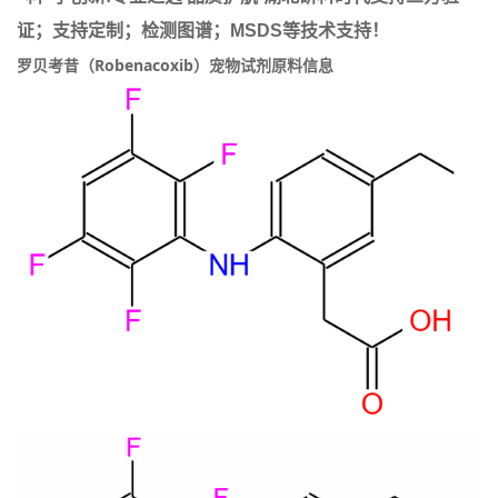
证；支持定制；检测图谱；MSDS等技术支持！
罗贝考昔（Robenacoxib）宠物试剂原料信息