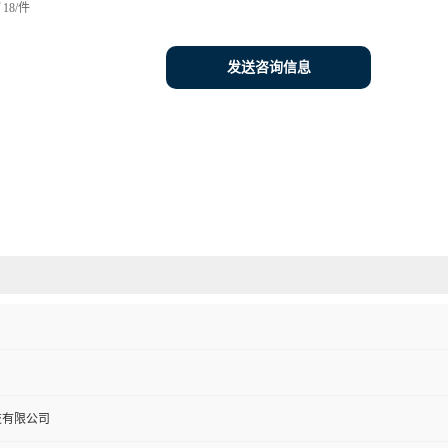
18/件
发送咨询信息
技有限公司