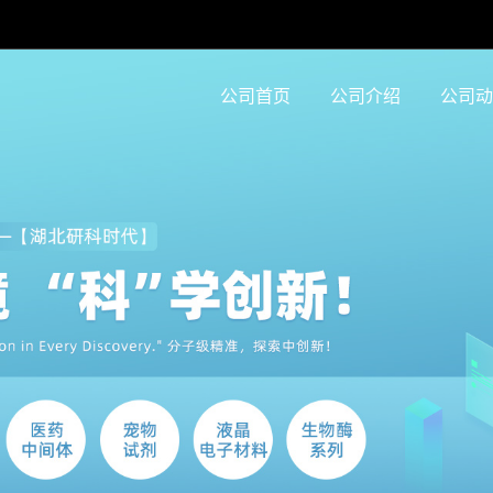
公司首页
公司介绍
公司动