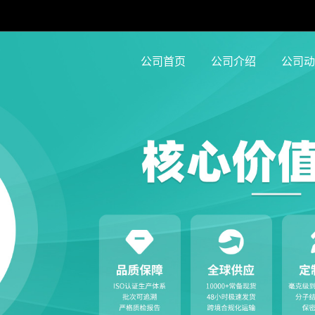
公司首页
公司介绍
公司动