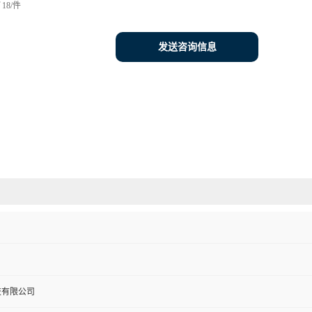
18/件
发送咨询信息
技有限公司