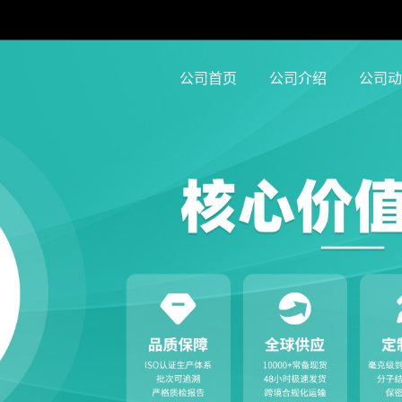
公司首页
公司介绍
公司动