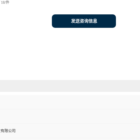
18/件
发送咨询信息
技有限公司