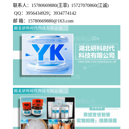
联系人：15780669880(王菲) 15727070860(江诚)
QQ：3956434929；3934774142
邮 箱：15780669880@163.com