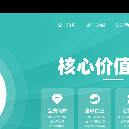
公司首页
公司介绍
公司动