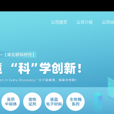
公司首页
公司介绍
公司动