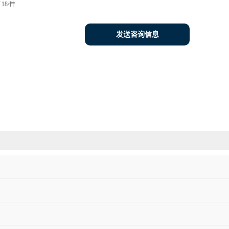
18/件
发送咨询信息