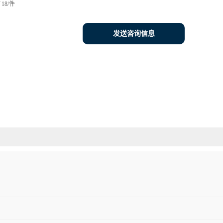
18/件
发送咨询信息