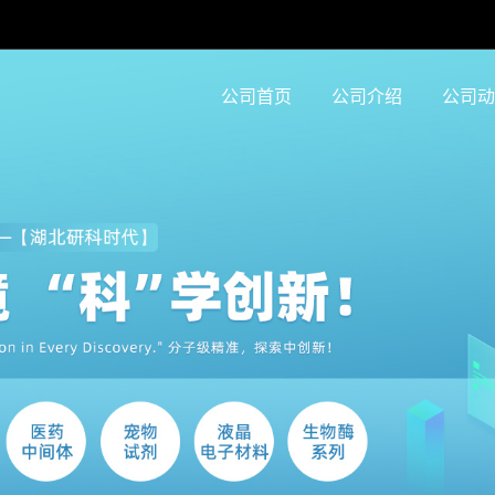
公司首页
公司介绍
公司动