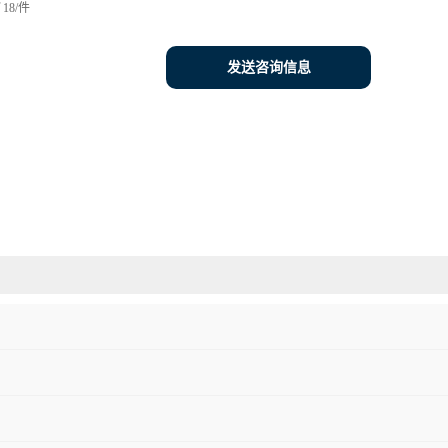
18/件
发送咨询信息