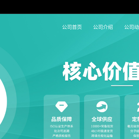
公司首页
公司介绍
公司动