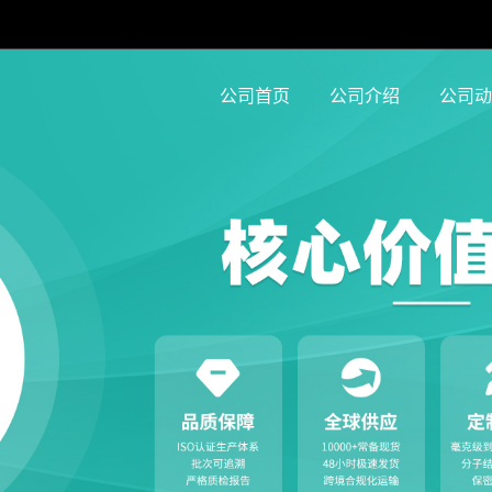
公司首页
公司介绍
公司动