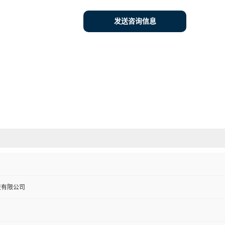
发送咨询信息
技有限公司