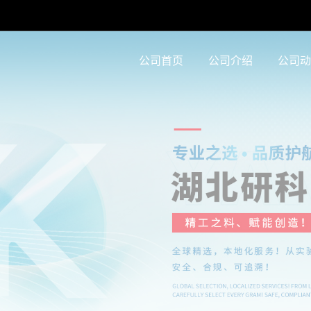
公司首页
公司介绍
公司动