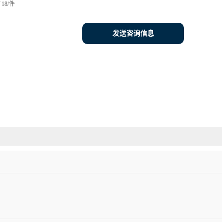
18/件
发送咨询信息