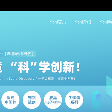
公司首页
公司介绍
公司动