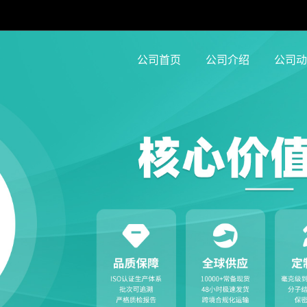
公司首页
公司介绍
公司动