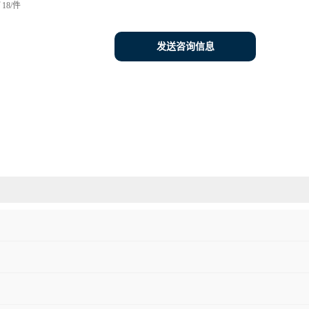
18/件
发送咨询信息