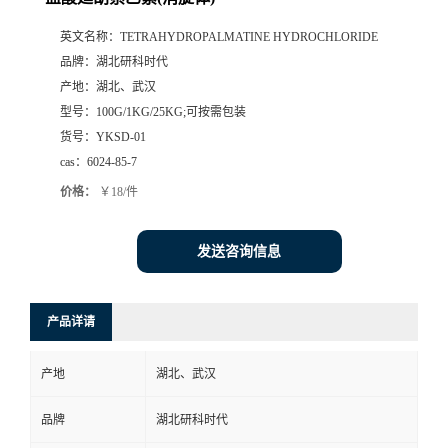
英文名称：
TETRAHYDROPALMATINE HYDROCHLORIDE
品牌：
湖北研科时代
产地：
湖北、武汉
型号：
100G/1KG/25KG;可按需包装
货号：
YKSD-01
cas：
6024-85-7
价格：
￥18/件
发送咨询信息
产品详请
产地
湖北、武汉
品牌
湖北研科时代