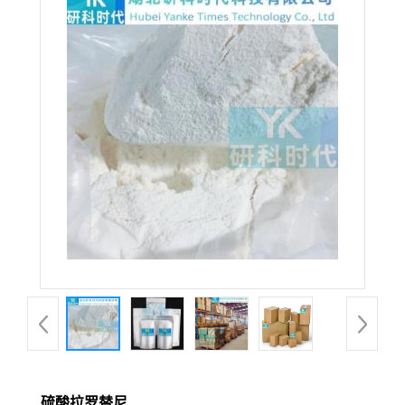
硫酸拉罗替尼