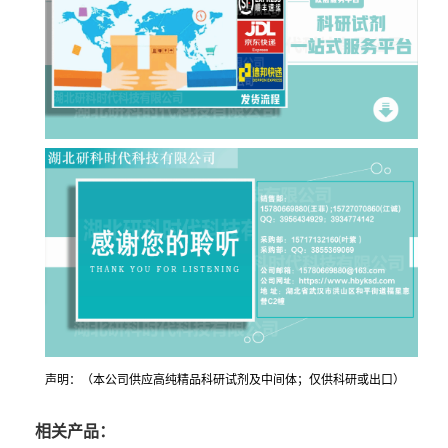
声明：（本公司供应高纯精品科研试剂及中间体；仅供科研或出口）
相关产品：