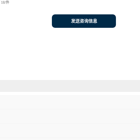
18/件
发送咨询信息