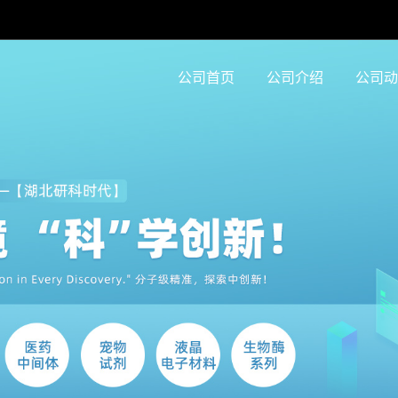
公司首页
公司介绍
公司动