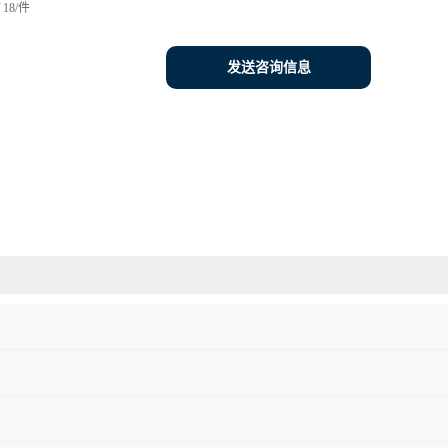
18/件
发送咨询信息