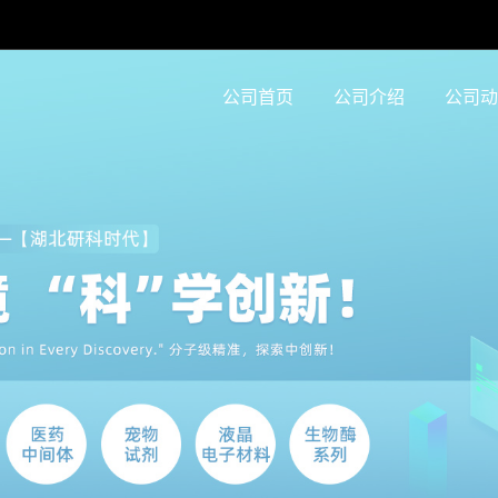
公司首页
公司介绍
公司动