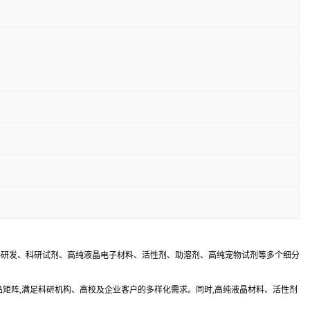
料研发、科研试剂、高纯液晶电子材料、活性剂、助溶剂、高纯宠物试剂等多个细分
品矩阵,满足科研机构、高校及企业客户的多样化需求。同时,高纯液晶材料、活性剂