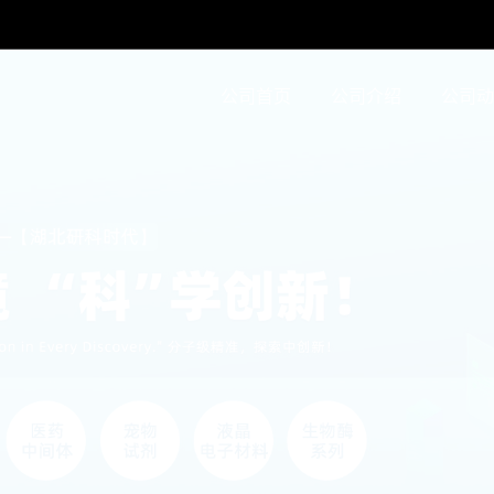
公司首页
公司介绍
公司动