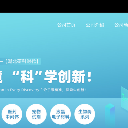
公司首页
公司介绍
公司动