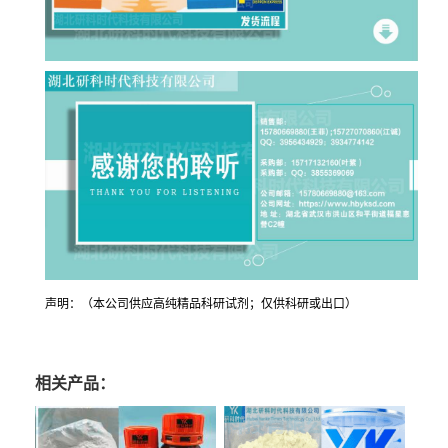
声明：（本公司供应高纯精品科研试剂；仅供科研或出口）
相关产品：