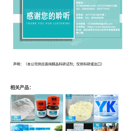
声明：（本公司供应高纯精品科研试剂；仅供科研或出口）
相关产品：