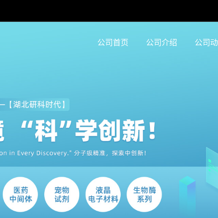
公司首页
公司介绍
公司动