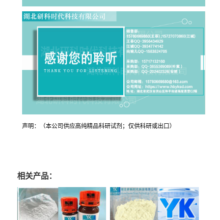
声明：（本公司供应高纯精品科研试剂；仅供科研或出口）
相关产品：